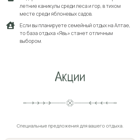
летние каникулы среди леса и гор, в тихом
месте среди яблоневых садов.
Если вы планируете семейный отдых на Алтае,
то база отдыха «Явь» станет отличным
выбором.
Акции
Специальные предложения для вашего отдыха.