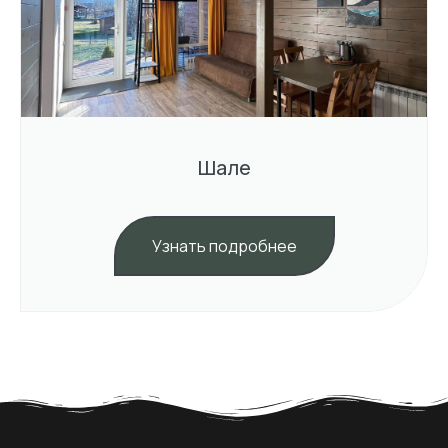
Шале
Узнать подробнее