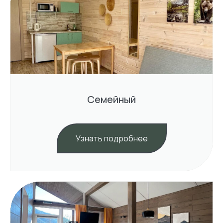
Семейный
Узнать подробнее