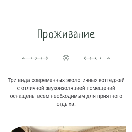
Проживание
Три вида современных экологичных коттеджей
с отличной звукоизоляцией помещений
оснащены всем необходимым для приятного
отдыха.