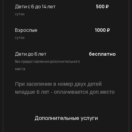
Дети с 6 до 14 лет
500 ₽
сутки
Взрослые
1000 ₽
сутки
Дети до 6 лет
бесплатно
без предоставления дополнительного
места
При заселении в номер двух детей
младше 6 лет - оплачивается доп.место
Дополнительные услуги