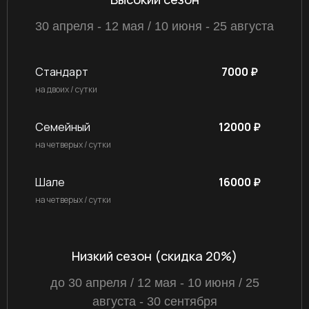
30 апреля - 12 мая / 10 июня - 25 августа
Стандарт
7000 ₽
на двоих / сутки
Семейный
12000 ₽
на четверых / сутки
Шале
16000 ₽
на четверых / сутки
Низкий сезон (скидка 20%)
до 30 апреля / 12 мая - 10 июня / 25
августа - 30 сентября