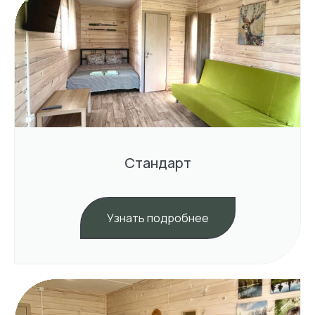
Стандарт
Узнать подробнее